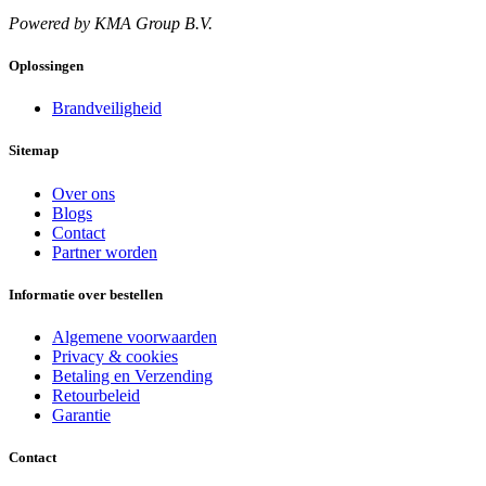
Powered by KMA Group B.V.
Oplossingen
Brandveiligheid
Sitemap
Over ons
Blogs
Contact
Partner worden
Informatie over bestellen
Algemene voorwaarden
Privacy & cookies
Betaling en Verzending
Retourbeleid
Garantie
Contact