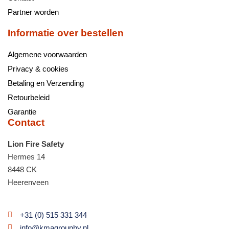
Partner worden
Informatie over bestellen
Algemene voorwaarden
Privacy & cookies
Betaling en Verzending
Retourbeleid
Garantie
Contact
Lion Fire Safety
Hermes 14
8448 CK
Heerenveen
+31 (0) 515 331 344
info@kmagroupbv.nl