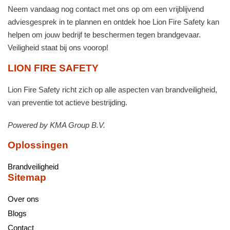
Neem vandaag nog contact met ons op om een vrijblijvend
adviesgesprek in te plannen en ontdek hoe Lion Fire Safety kan
helpen om jouw bedrijf te beschermen tegen brandgevaar.
Veiligheid staat bij ons voorop!
LION FIRE SAFETY
Lion Fire Safety
richt zich op alle aspecten van brandveiligheid,
van preventie tot actieve bestrijding.
Powered by KMA Group B.V.
Oplossingen
Brandveiligheid
Sitemap
Over ons
Blogs
Contact