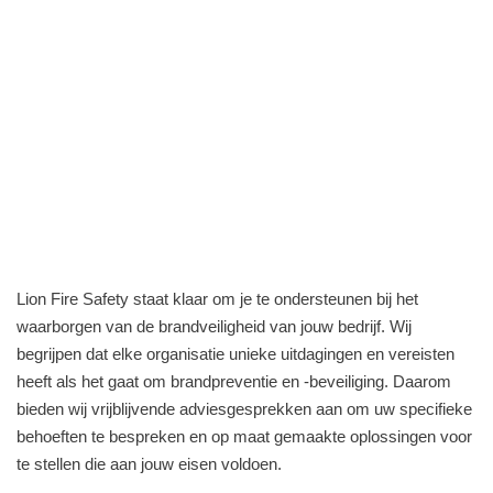
Lion Fire Safety staat klaar om je te ondersteunen bij het
waarborgen van de brandveiligheid van jouw bedrijf. Wij
begrijpen dat elke organisatie unieke uitdagingen en vereisten
heeft als het gaat om brandpreventie en -beveiliging. Daarom
bieden wij vrijblijvende adviesgesprekken aan om uw specifieke
behoeften te bespreken en op maat gemaakte oplossingen voor
te stellen die aan jouw eisen voldoen.