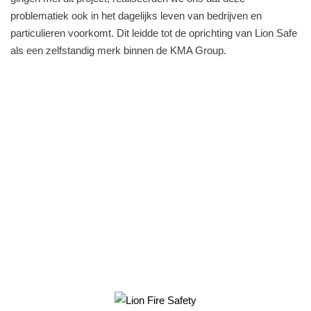
problematiek ook in het dagelijks leven van bedrijven en
particulieren voorkomt. Dit leidde tot de oprichting van Lion Safe
als een zelfstandig merk binnen de KMA Group.