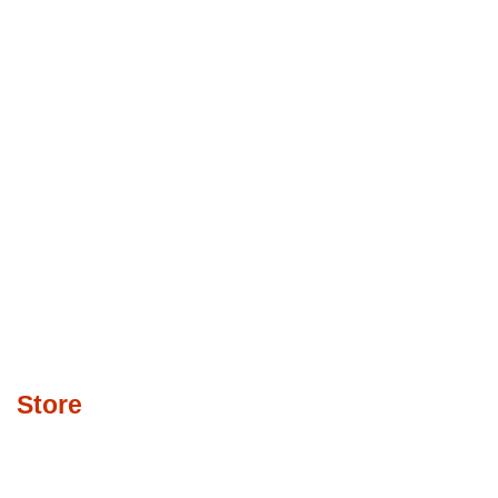
Store