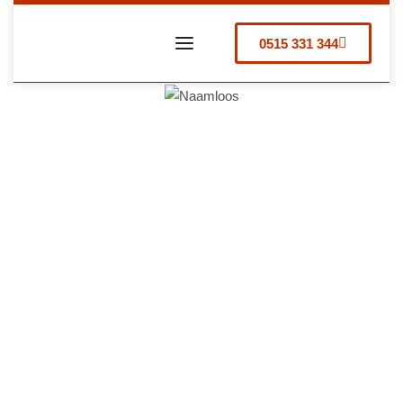
0515 331 344