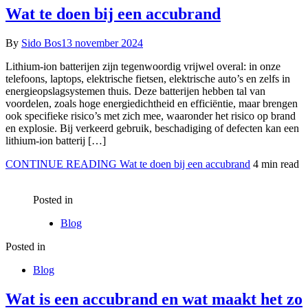
Wat te doen bij een accubrand
By
Sido Bos
13 november 2024
Lithium-ion batterijen zijn tegenwoordig vrijwel overal: in onze
telefoons, laptops, elektrische fietsen, elektrische auto’s en zelfs in
energieopslagsystemen thuis. Deze batterijen hebben tal van
voordelen, zoals hoge energiedichtheid en efficiëntie, maar brengen
ook specifieke risico’s met zich mee, waaronder het risico op brand
en explosie. Bij verkeerd gebruik, beschadiging of defecten kan een
lithium-ion batterij […]
CONTINUE READING
Wat te doen bij een accubrand
4 min read
Posted in
Blog
Posted in
Blog
Wat is een accubrand en wat maakt het zo