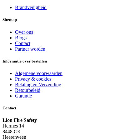
Brandveiligheid
Sitemap
Over ons
Blogs
Contact
Partner worden
Informatie over bestellen
Algemene voorwaarden
Privacy & cookies
Betaling en Verzending
Retourbeleid
Garantie
Contact
Lion Fire Safety
Hermes 14
8448 CK
Heerenveen