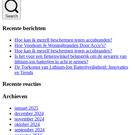
Search
Recente berichten
Hoe kan ik mezelf beschermen tegen accubranden?
Hoe Voorkom Je Woningbranden Door Accu’s?
Hoe kan ik mezelf beschermen tegen accubranden?
Is het voor een fietsenwinkel belangrijk om de gevaren van
lithium-ion batterijen in acht te nemen?
De Toekomst van Lithium-Ion Batterijveiligheid: Innovaties
en Trends
Recente reacties
Archieven
januari 2025
december 2024
november 2024
oktober 2024
september 2024